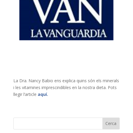
La Dra. Nancy Babio ens explica quins són els minerals
i les vitamines imprescindibles en la nostra dieta. Pots
llegir l’article
aquí.