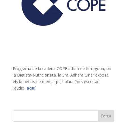
Programa de la cadena COPE edició de tarragona, on
la Dietista-Nutricionsita, la Sra. Adhara Giner exposa
els beneficis de menjar peix blau. Pots escoltar
l’audio
aquí
.