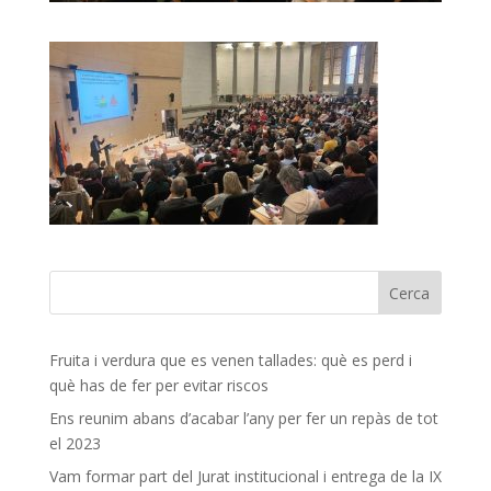
Fruita i verdura que es venen tallades: què es perd i
què has de fer per evitar riscos
Ens reunim abans d’acabar l’any per fer un repàs de tot
el 2023
Vam formar part del Jurat institucional i entrega de la IX