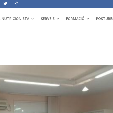
A-NUTRICIONISTA
SERVEIS
FORMACIÓ
POSTURES