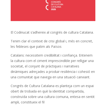
El Codinucat s’adhereix al congrés de cultura Catalana.
Tenim clar el context de crisi global i, més en concret,
les febleses que patim als Països
Catalans: necessitem credibilitat i confiança. Entenem
la cultura com el ciment imprescindible per relligar una
societat, el conjunt de pràctiques i narratives
dinàmiques adreçades a produir resiliència i cohesió en
una comunitat que navega en una situació canviant.
Congrés de Cultura Catalana es planteja com un espai
obert de trobada en què la identitat compartida,
construïda sobre una cultura comuna, entesa en sentit
ampli, constitueix el fil