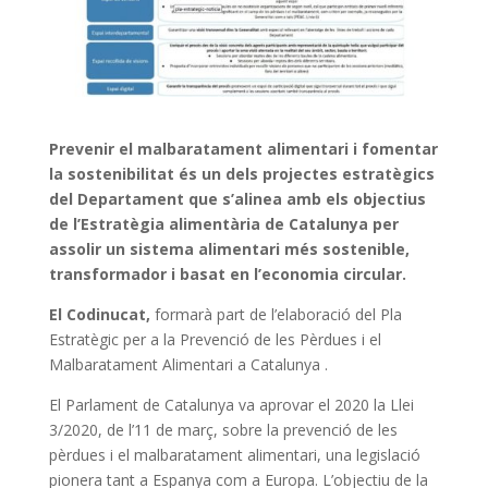
Prevenir el malbaratament alimentari i fomentar
la sostenibilitat és un dels projectes estratègics
del Departament que s’alinea amb els objectius
de l’Estratègia alimentària de Catalunya per
assolir un sistema alimentari més sostenible,
transformador i basat en l’economia circular.
El Codinucat,
formarà part de l’elaboració del Pla
Estratègic per a la Prevenció de les Pèrdues i el
Malbaratament Alimentari a Catalunya .
El Parlament de Catalunya va aprovar el 2020 la Llei
3/2020, de l’11 de març, sobre la prevenció de les
pèrdues i el malbaratament alimentari, una legislació
pionera tant a Espanya com a Europa. L’objectiu de la