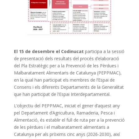
El 15 de desembre el Codinucat
participa a la sessió
de presentació dels resultats del procés d’elaboració
del Pla Estratègic per a la Prevenció de les Pèrdues i
Malbaratament Alimentaris de Catalunya (PEPPMAC),
en la qual han participat els membres de l’Espai de
Consens i els diferents Departaments de la Generalitat
que han participat de l’Espai Interdepartamental.
L’objectiu del PEPPMAC, iniciat el gener d’aquest any
pel Departament d’Agricultura, Ramaderia, Pesca i
Alimentació, és establir el full de ruta per a la prevenció
de les pèrdues i el malbaratament alimentaris a
Catalunya per als pròxims cinc anys (2026-2030), així