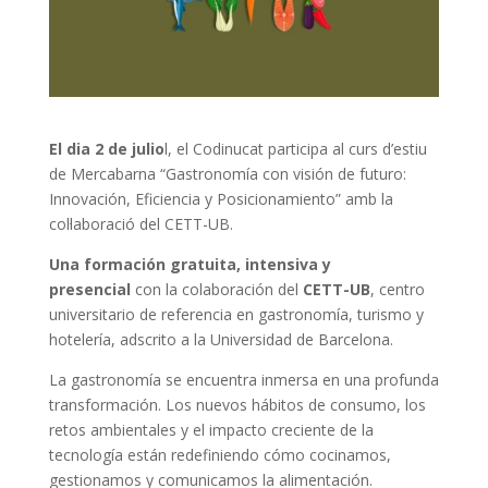
El dia 2 de julio
l, el Codinucat participa al curs d’estiu
de Mercabarna “Gastronomía con visión de futuro:
Innovación, Eficiencia y Posicionamiento” amb la
col·laboració del CETT-UB.
Una formación gratuita, intensiva y
presencial
con la colaboración del
CETT-UB
, centro
universitario de referencia en gastronomía, turismo y
hotelería, adscrito a la Universidad de Barcelona.
La gastronomía se encuentra inmersa en una profunda
transformación. Los nuevos hábitos de consumo, los
retos ambientales y el impacto creciente de la
tecnología están redefiniendo cómo cocinamos,
gestionamos y comunicamos la alimentación.