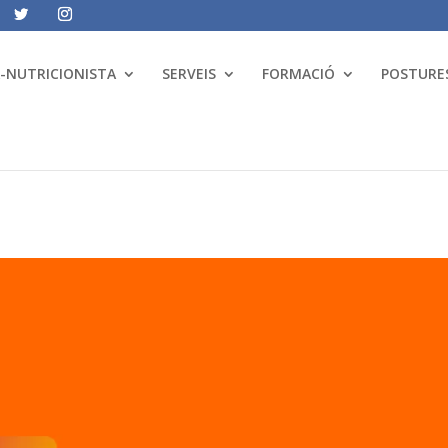
A-NUTRICIONISTA
SERVEIS
FORMACIÓ
POSTURES