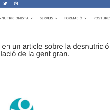
A-NUTRICIONISTA
SERVEIS
FORMACIÓ
POSTURES
en un article sobre la desnutrició 
lació de la gent gran.