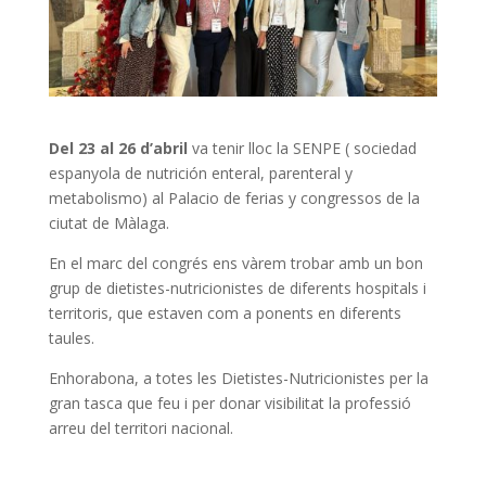
Del 23 al 26 d’abril
va tenir lloc la SENPE ( sociedad
espanyola de nutrición enteral, parenteral y
metabolismo) al Palacio de ferias y congressos de la
ciutat de Màlaga.
En el marc del congrés ens vàrem trobar amb un bon
grup de dietistes-nutricionistes de diferents hospitals i
territoris, que estaven com a ponents en diferents
taules.
Enhorabona, a totes les Dietistes-Nutricionistes per la
gran tasca que feu i per donar visibilitat la professió
arreu del territori nacional.