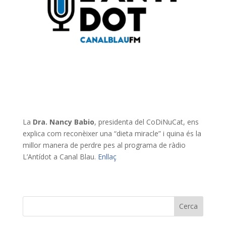
La
Dra.
Nancy Babio
, presidenta del CoDiNuCat, ens
explica com reconèixer una “dieta miracle” i quina és la
millor manera de perdre pes al programa de ràdio
L’Antídot a Canal Blau.
Enllaç