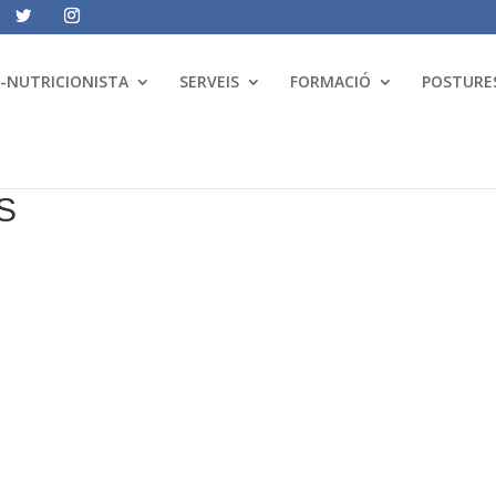
A-NUTRICIONISTA
SERVEIS
FORMACIÓ
POSTURES
S