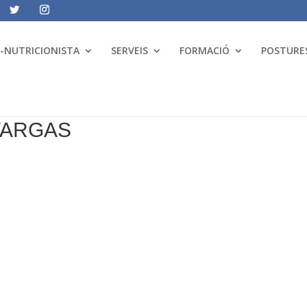
A-NUTRICIONISTA
SERVEIS
FORMACIÓ
POSTURES
VARGAS