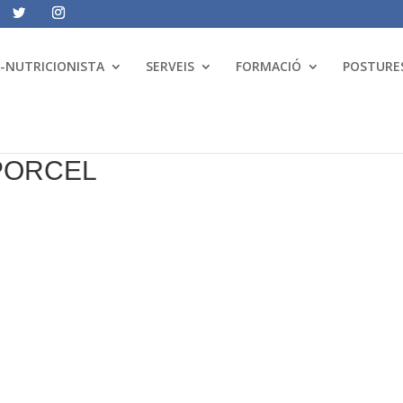
A-NUTRICIONISTA
SERVEIS
FORMACIÓ
POSTURES
PORCEL