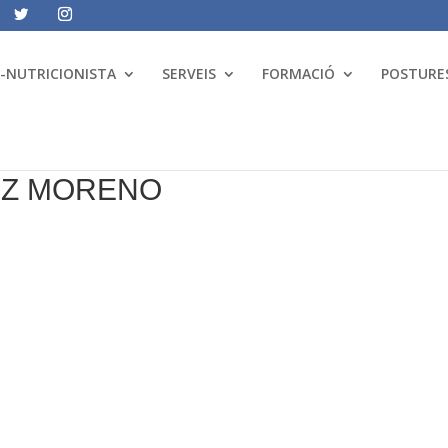
A-NUTRICIONISTA
SERVEIS
FORMACIÓ
POSTURES
EZ MORENO