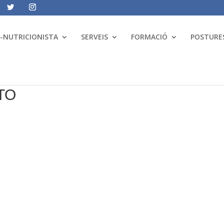
A-NUTRICIONISTA
SERVEIS
FORMACIÓ
POSTURES
TO