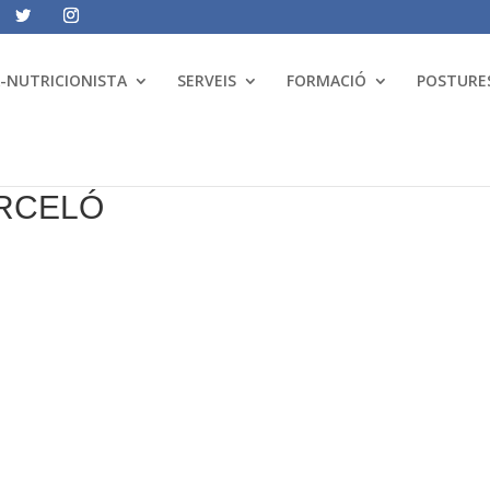
A-NUTRICIONISTA
SERVEIS
FORMACIÓ
POSTURES
ARCELÓ