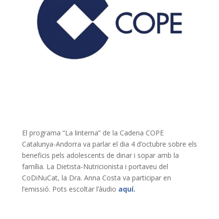
El programa “La linterna” de la Cadena COPE
Catalunya-Andorra va parlar el dia 4 d’octubre sobre els
beneficis pels adolescents de dinar i sopar amb la
família. La Dietista-Nutricionista i portaveu del
CoDiNuCat, la Dra. Anna Costa va participar en
l’emissió. Pots escoltar l’àudio
aquí.