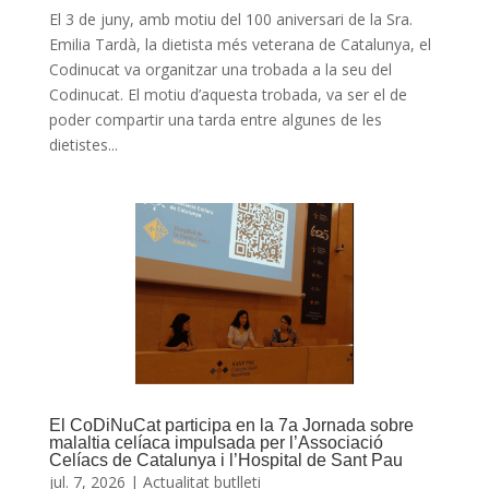
El 3 de juny, amb motiu del 100 aniversari de la Sra.
Emilia Tardà, la dietista més veterana de Catalunya, el
Codinucat va organitzar una trobada a la seu del
Codinucat. El motiu d’aquesta trobada, va ser el de
poder compartir una tarda entre algunes de les
dietistes...
El CoDiNuCat participa en la 7a Jornada sobre
malaltia celíaca impulsada per l’Associació
Celíacs de Catalunya i l’Hospital de Sant Pau
jul. 7, 2026
|
Actualitat butlleti