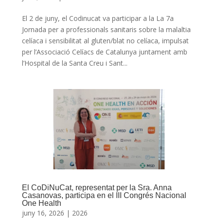
El 2 de juny, el Codinucat va participar a la La 7a
Jornada per a professionals sanitaris sobre la malaltia
celíaca i sensibilitat al gluten/blat no celíaca, impulsat
per l’Associació Celíacs de Catalunya juntament amb
l’Hospital de la Santa Creu i Sant...
El CoDiNuCat, representat per la Sra. Anna
Casanovas, participa en el III Congrés Nacional
One Health
juny 16, 2026
|
2026