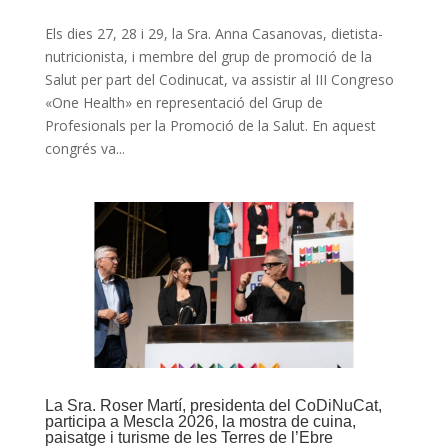
Els dies 27, 28 i 29, la Sra. Anna Casanovas, dietista-
nutricionista, i membre del grup de promoció de la
Salut per part del Codinucat, va assistir al III Congreso
«One Health» en representació del Grup de
Profesionals per la Promoció de la Salut. En aquest
congrés va...
La Sra. Roser Martí, presidenta del CoDiNuCat,
participa a Mescla 2026, la mostra de cuina,
paisatge i turisme de les Terres de l’Ebre