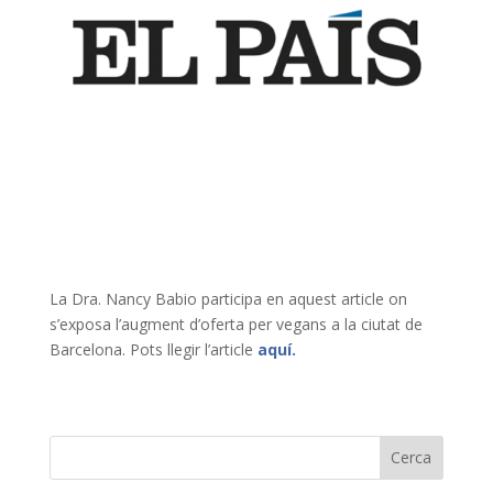
La Dra. Nancy Babio participa en aquest article on
s’exposa l’augment d’oferta per vegans a la ciutat de
Barcelona. Pots llegir l’article
aquí.