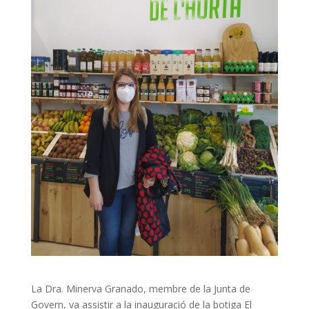
La Dra. Minerva Granado, membre de la Junta de
Govern, va assistir a la inauguració de la botiga El