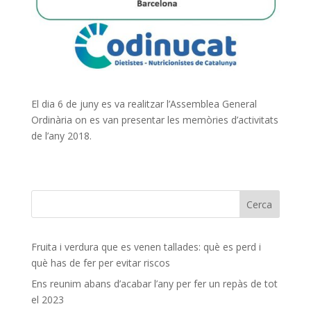
El dia 6 de juny es va realitzar l’Assemblea General
Ordinària on es van presentar les memòries d’activitats
de l’any 2018.
Fruita i verdura que es venen tallades: què es perd i
què has de fer per evitar riscos
Ens reunim abans d’acabar l’any per fer un repàs de tot
el 2023