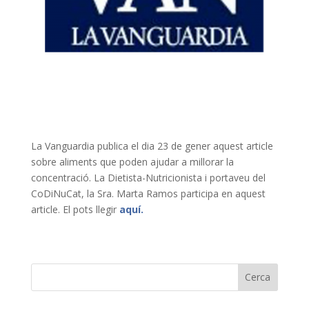
La Vanguardia publica el dia 23 de gener aquest article
sobre aliments que poden ajudar a millorar la
concentració. La Dietista-Nutricionista i portaveu del
CoDiNuCat, la Sra. Marta Ramos participa en aquest
article. El pots llegir
aquí.