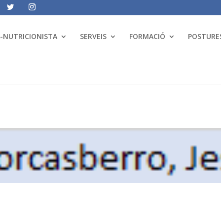
A-NUTRICIONISTA
SERVEIS
FORMACIÓ
POSTURES