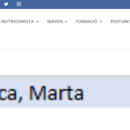
A-NUTRICIONISTA
SERVEIS
FORMACIÓ
POSTURES