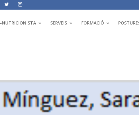
A-NUTRICIONISTA
SERVEIS
FORMACIÓ
POSTURES