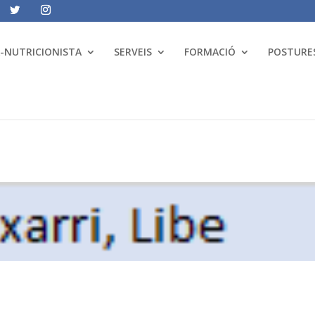
A-NUTRICIONISTA
SERVEIS
FORMACIÓ
POSTURES