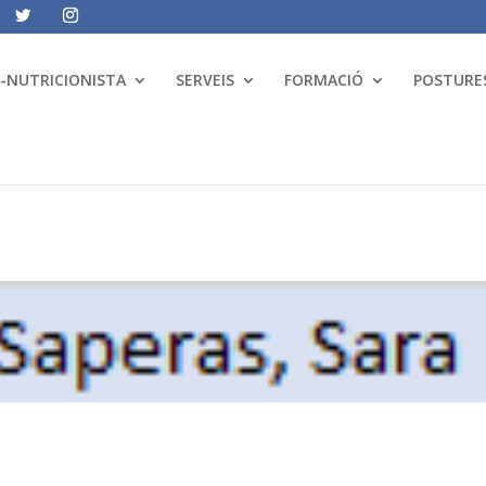
A-NUTRICIONISTA
SERVEIS
FORMACIÓ
POSTURES