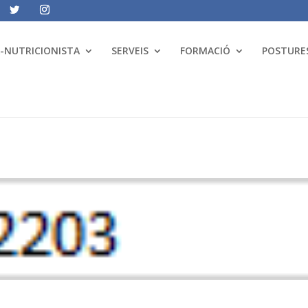
A-NUTRICIONISTA
SERVEIS
FORMACIÓ
POSTURES