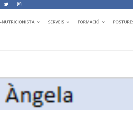
A-NUTRICIONISTA
SERVEIS
FORMACIÓ
POSTURES