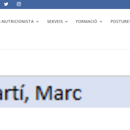
A-NUTRICIONISTA
SERVEIS
FORMACIÓ
POSTURES