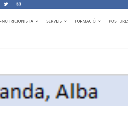
A-NUTRICIONISTA
SERVEIS
FORMACIÓ
POSTURES