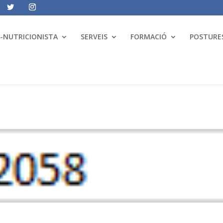
A-NUTRICIONISTA
SERVEIS
FORMACIÓ
POSTURES