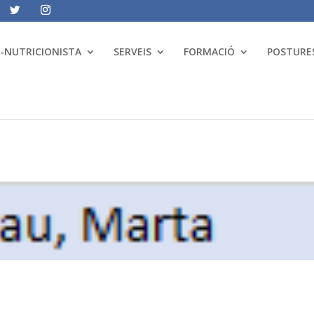
A-NUTRICIONISTA
SERVEIS
FORMACIÓ
POSTURES