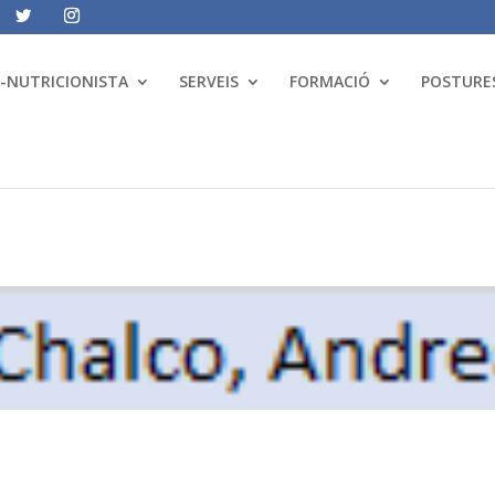
A-NUTRICIONISTA
SERVEIS
FORMACIÓ
POSTURES