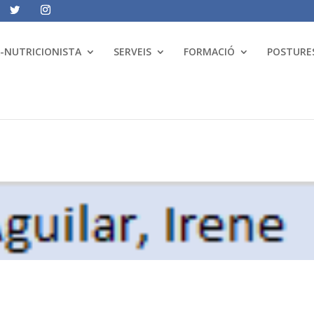
A-NUTRICIONISTA
SERVEIS
FORMACIÓ
POSTURES