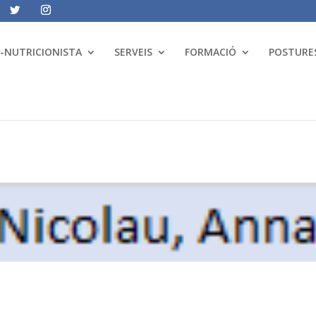
A-NUTRICIONISTA
SERVEIS
FORMACIÓ
POSTURES