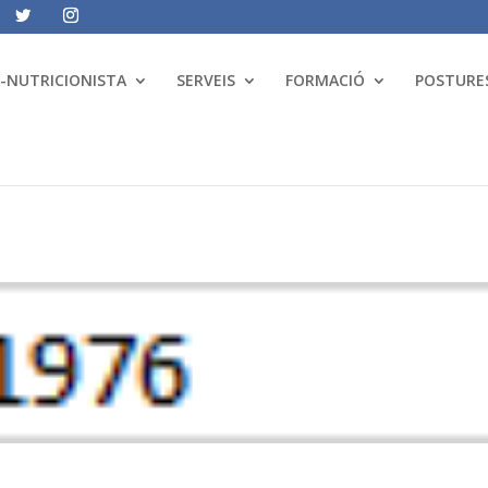
A-NUTRICIONISTA
SERVEIS
FORMACIÓ
POSTURES