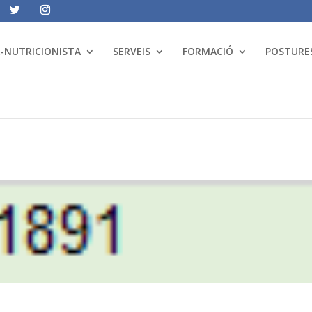
A-NUTRICIONISTA
SERVEIS
FORMACIÓ
POSTURES