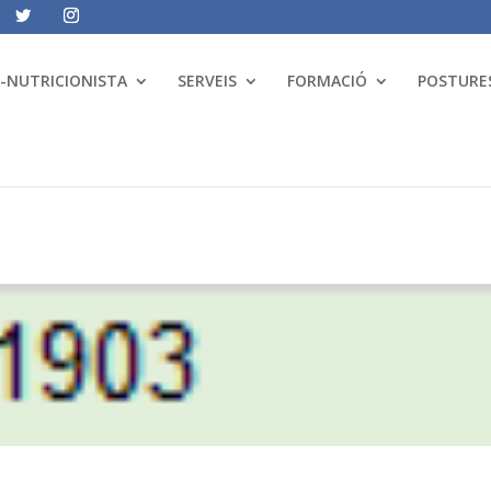
A-NUTRICIONISTA
SERVEIS
FORMACIÓ
POSTURES